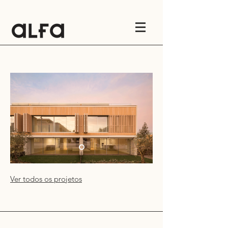
Ver todos os projetos