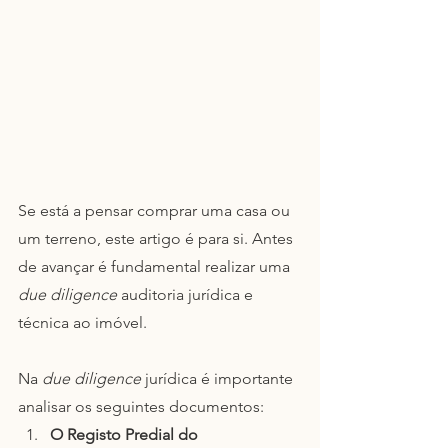
Se está a pensar comprar uma casa ou 
um terreno, este artigo é para si. Antes 
de avançar é fundamental realizar uma 
due diligence
 auditoria jurídica e 
técnica ao imóvel.
Na 
due diligence
 jurídica é importante 
analisar os seguintes documentos: 
O Registo Predial do 