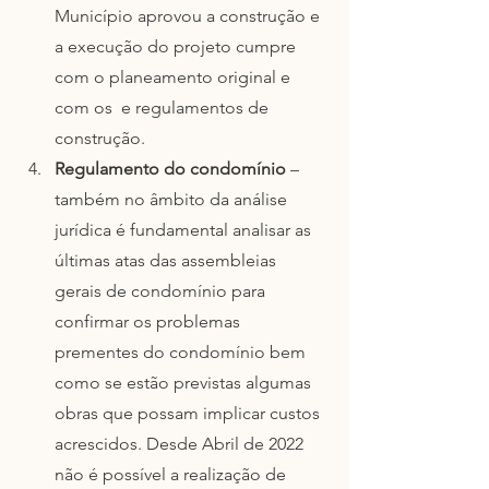
Município aprovou a construção e 
a execução do projeto cumpre 
com o planeamento original e 
com os  e regulamentos de 
construção.
Regulamento do condomínio
 – 
também no âmbito da análise 
jurídica é fundamental analisar as 
últimas atas das assembleias 
gerais de condomínio para 
confirmar os problemas 
prementes do condomínio bem 
como se estão previstas algumas 
obras que possam implicar custos 
acrescidos. Desde Abril de 2022 
não é possível a realização de 