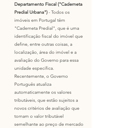
Departamento Fiscal ("Caderneta 
Predial Urbana") 
- Todos os 
imóveis em Portugal têm 
"Caderneta Predial", que é uma 
identificação fiscal do imóvel que 
define, entre outras coisas, a 
localização, área do imóvel e a 
avaliação do Governo para essa 
unidade específica. 
Recentemente, o Governo 
Português atualiza 
automaticamente os valores 
tributáveis, que estão sujeitos a 
novos critérios de avaliação que 
tornam o valor tributável 
semelhante ao preço de mercado 