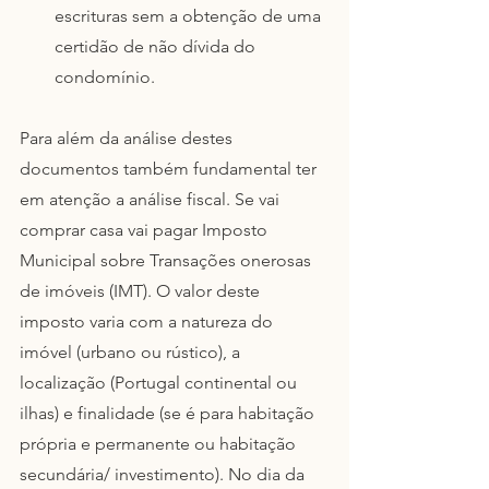
escrituras sem a obtenção de uma 
certidão de não dívida do 
condomínio.
Para além da análise destes 
documentos também fundamental ter 
em atenção a análise fiscal. Se vai 
comprar casa vai pagar Imposto 
Municipal sobre Transações onerosas 
de imóveis (IMT). O valor deste 
imposto varia com a natureza do 
imóvel (urbano ou rústico), a 
localização (Portugal continental ou 
ilhas) e finalidade (se é para habitação 
própria e permanente ou habitação 
secundária/ investimento). No dia da 