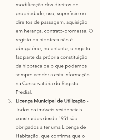
modificação dos direitos de 
propriedade, uso, superfície ou 
direitos de passagem, aquisição 
em herança, contrato-promessa. O 
registo da hipoteca não é 
obrigatório, no entanto, o registo 
faz parte da própria constituição 
da hipoteca pelo que podemos 
sempre aceder a esta informação 
na Conservatória do Registo 
Predial. 
Licença Municipal de Utilização
 - 
Todos os imóveis residenciais 
construídos desde 1951 são 
obrigados a ter uma Licença de 
Habitação, que confirma que o 