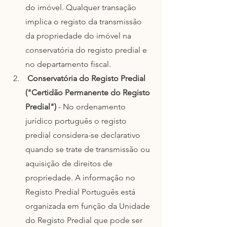
do imóvel. Qualquer transação 
implica o registo da transmissão 
da propriedade do imóvel na 
conservatória do registo predial e 
no departamento fiscal.
Conservatória do Registo Predial 
("Certidão Permanente do Registo 
Predial")
 - No ordenamento 
jurídico português o registo 
predial considera-se declarativo 
quando se trate de transmissão ou 
aquisição de direitos de 
propriedade. A informação no 
Registo Predial Português está 
organizada em função da Unidade 
do Registo Predial que pode ser 