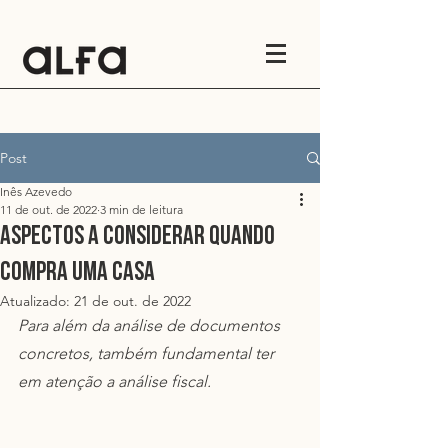
Post
Inês Azevedo
11 de out. de 2022
3 min de leitura
Aspectos a considerar quando
compra uma casa
Atualizado:
21 de out. de 2022
Para além da análise de documentos 
concretos, também fundamental ter 
em atenção a análise fiscal.