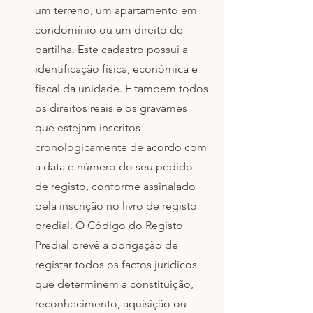
um terreno, um apartamento em 
condomínio ou um direito de 
partilha. Este cadastro possui a 
identificação física, económica e 
fiscal da unidade. E também todos 
os direitos reais e os gravames 
que estejam inscritos 
cronologicamente de acordo com 
a data e número do seu pedido 
de registo, conforme assinalado 
pela inscrição no livro de registo 
predial. O Código do Registo 
Predial prevê a obrigação de 
registar todos os factos jurídicos 
que determinem a constituição, 
reconhecimento, aquisição ou 