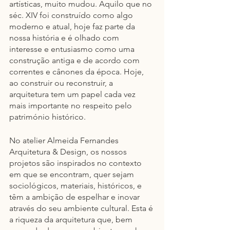
artísticas, muito mudou. Aquilo que no 
séc. XIV foi construído como algo 
moderno e atual, hoje faz parte da 
nossa história e é olhado com 
interesse e entusiasmo como uma 
construção antiga e de acordo com 
correntes e cânones da época. Hoje, 
ao construir ou reconstruir, a 
arquitetura tem um papel cada vez 
mais importante no respeito pelo 
património histórico.
No atelier Almeida Fernandes 
Arquitetura & Design, os nossos 
projetos são inspirados no contexto 
em que se encontram, quer sejam 
sociológicos, materiais, históricos, e 
têm a ambição de espelhar e inovar 
através do seu ambiente cultural. Esta é 
a riqueza da arquitetura que, bem 