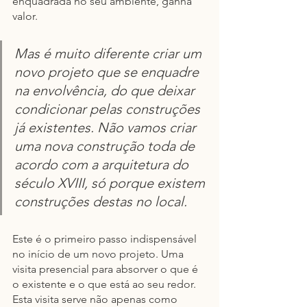
enquadrada no seu ambiente, ganha 
valor. 
Mas é muito diferente criar um 
novo projeto que se enquadre 
na envolvência, do que deixar 
condicionar pelas construções 
já existentes. Não vamos criar 
uma nova construção toda de 
acordo com a arquitetura do 
século XVIII, só porque existem 
construções destas no local.
Este é o primeiro passo indispensável 
no início de um novo projeto. Uma 
visita presencial para absorver o que é 
o existente e o que está ao seu redor. 
Esta visita serve não apenas como 