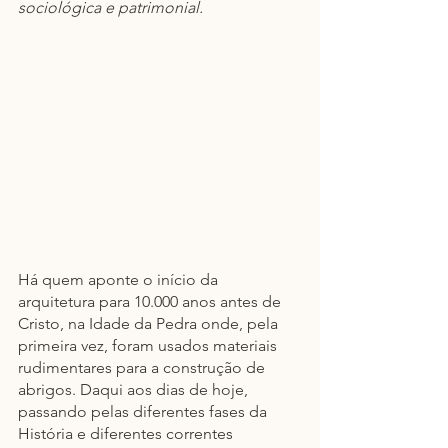
sociológica e patrimonial.
Há quem aponte o início da 
arquitetura para 10.000 anos antes de 
Cristo, na Idade da Pedra onde, pela 
primeira vez, foram usados materiais 
rudimentares para a construção de 
abrigos. Daqui aos dias de hoje, 
passando pelas diferentes fases da 
História e diferentes correntes 