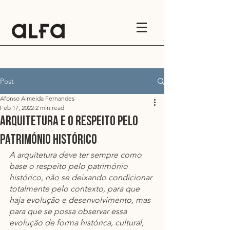
Post
Afonso Almeida Fernandes
Feb 17, 2022
2 min read
Arquitetura e o respeito pelo
património histórico
A arquitetura deve ter sempre como 
base o respeito pelo património 
histórico, não se deixando condicionar 
totalmente pelo contexto, para que 
haja evolução e desenvolvimento, mas 
para que se possa observar essa 
evolução de forma histórica, cultural, 