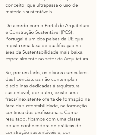
conceito, que ultrapassa o uso de 
materiais sustentáveis.
De acordo com o Portal de Arquitetura 
e Construção Sustentável (PCS) , 
Portugal é um dos países da UE que 
regista uma taxa de qualificação na 
área da Sustentabilidade mais baixa, 
especialmente no setor da Arquitetura.
Se, por um lado, os planos curriculares 
das licenciaturas não contemplam 
disciplinas dedicadas à arquitetura 
sustentável, por outro, existe uma 
fraca/inexistente oferta de formação na 
área da sustentabilidade, na formação 
contínua dos profissionais. Como 
resultado, ficamos com uma classe 
pouco conhecedora de práticas de 
construção sustentáveis e, por 