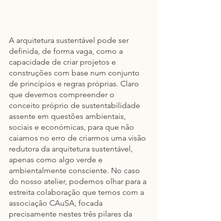
A arquitetura sustentável pode ser 
definida, de forma vaga, como a 
capacidade de criar projetos e 
construções com base num conjunto 
de princípios e regras próprias. Claro 
que devemos compreender o 
conceito próprio de sustentabilidade 
assente em questões ambientais, 
sociais e económicas, para que não 
caiamos no erro de criarmos uma visão 
redutora da arquitetura sustentável, 
apenas como algo verde e 
ambientalmente consciente. No caso 
do nosso atelier, podemos olhar para a 
estreita colaboração que temos com a 
associação CAuSA, focada 
precisamente nestes três pilares da 