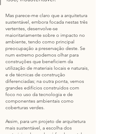
Mas parece-me claro que a arquitetura 
sustentável, embora focada nestas três 
vertentes, desenvolve-se 
maioritariamente sobre o impacto no 
ambiente, tendo como principal 
preocupação a preservação deste. Se 
num extremo podemos olhar para 
construções que beneficiem da 
utilização de materiais locais e naturais, 
e de técnicas de construção 
diferenciadas; na outra ponta, vemos 
grandes edifícios construídos com 
foco no uso da tecnologia e de 
componentes ambientais como 
coberturas verdes.
Assim, para um projeto de arquitetura 
mais sustentável, a escolha dos 