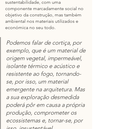
sustentabilidade, com uma 
componente marcadamente social no 
objetivo da construção, mas também 
ambiental nos materiais utilizados e 
económica no seu todo.
Podemos falar de cortiça, por 
exemplo, que é um material de 
origem vegetal, impermeável, 
isolante térmico e acústico e 
resistente ao fogo, tornando-
se, por isso, um material 
emergente na arquitetura. Mas 
a sua exploração desmedida 
poderá pôr em causa a própria 
produção, comprometer os 
ecossistemas e, tornar-se, por 
isso, insustentável.