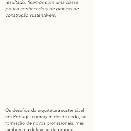
resultado, ficamos com uma classe 
pouco conhecedora de práticas de 
construção sustentáveis.
Os desafios da arquitetura sustentável 
em Portugal começam desde cedo, na 
formação de novos profissionais, mas 
também na definição do próprio 