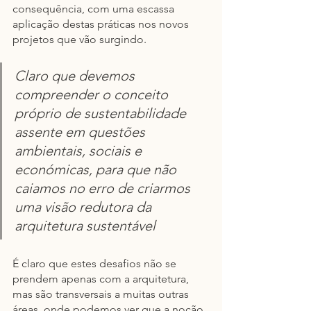
consequência, com uma escassa 
aplicação destas práticas nos novos 
projetos que vão surgindo.
Claro que devemos 
compreender o conceito 
próprio de sustentabilidade 
assente em questões 
ambientais, sociais e 
económicas, para que não 
caiamos no erro de criarmos 
uma visão redutora da 
arquitetura sustentável
É claro que estes desafios não se 
prendem apenas com a arquitetura, 
mas são transversais a muitas outras 
áreas, onde podemos ver que a noção 