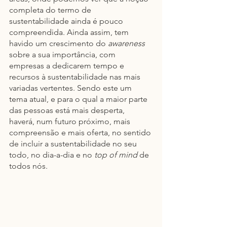
completa do termo de 
sustentabilidade ainda é pouco 
compreendida. Ainda assim, tem 
havido um crescimento do 
awareness
sobre a sua importância, com 
empresas a dedicarem tempo e 
recursos à sustentabilidade nas mais 
variadas vertentes. Sendo este um 
tema atual, e para o qual a maior parte 
das pessoas está mais desperta, 
haverá, num futuro próximo, mais 
compreensão e mais oferta, no sentido 
de incluir a sustentabilidade no seu 
todo, no dia-a-dia e no 
top of mind
 de 
todos nós.