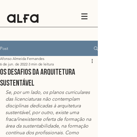
Post
Afonso Almeida Fernandes
6 de jun. de 2022
3 min de leitura
Os desafios da arquitetura
sustentável
Se, por um lado, os planos curriculares 
das licenciaturas não contemplam 
disciplinas dedicadas à arquitetura 
sustentável, por outro, existe uma 
fraca/inexistente oferta de formação na 
área da sustentabilidade, na formação 
contínua dos profissionais. Como 